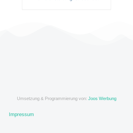
Umsetzung & Programmierung von:
Joos Werbung
Impressum