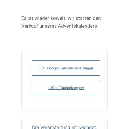
Es ist wieder soweit: wir starten den
Verkauf unseres Adventskalenders.
+ Zu Google Kalender hinzufügen
+ iCal / Outlook export
Die Veranstaltung ist beendet.