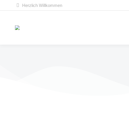
Herzlich Willkommen
Verkaufsstellen Adventskalender –