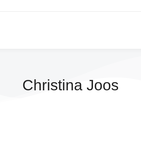
Christina Joos
Adventskalender 2025