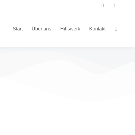
Start
Über uns
Hilfswerk
Kontakt